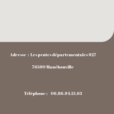
Adresse : Les pentes départementales 927
76590 Manéhouville
Téléphone : 06.86.94.15.65