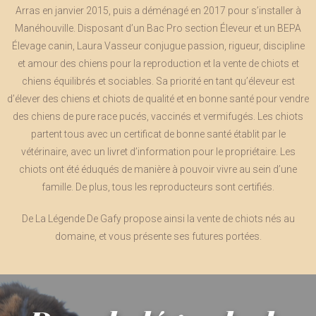
Arras en janvier 2015, puis a déménagé en 2017 pour s’installer à
Manéhouville. Disposant d’un Bac Pro section Éleveur et un BEPA
Élevage canin, Laura Vasseur conjugue passion, rigueur, discipline
et amour des chiens pour la reproduction et la vente de chiots et
chiens équilibrés et sociables. Sa priorité en tant qu’éleveur est
d’élever des chiens et chiots de qualité et en bonne santé pour vendre
des chiens de pure race pucés, vaccinés et vermifugés. Les chiots
partent tous avec un certificat de bonne santé établit par le
vétérinaire, avec un livret d’information pour le propriétaire. Les
chiots ont été éduqués de manière à pouvoir vivre au sein d’une
famille. De plus, tous les reproducteurs sont certifiés.
De La Légende De Gafy propose ainsi la
vente de chiots nés au
domaine, et vous présente ses futures portées.