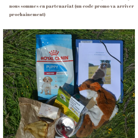
nous sommes en partenariat (un code promo va arriver
prochainement)